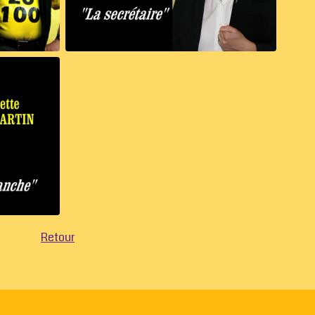
Retour