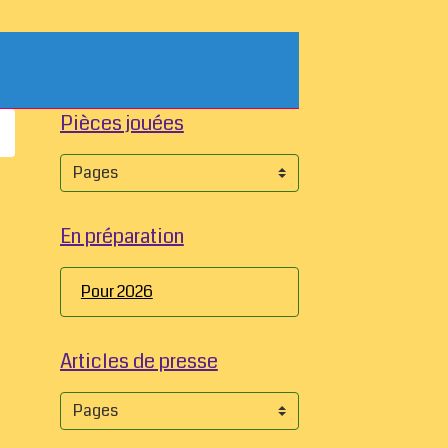
Pièces jouées
En préparation
Pour 2026
Articles de presse