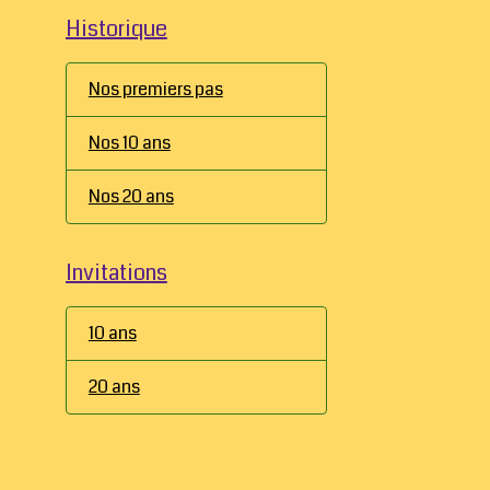
Historique
Nos premiers pas
Nos 10 ans
Nos 20 ans
Invitations
10 ans
20 ans